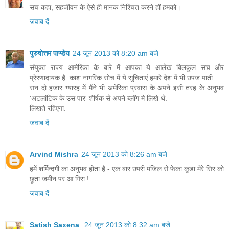
सच कहा, सहजीवन के ऐसे ही मानक निश्चित करने हों हमको।
जवाब दें
पुरुषोत्तम पाण्डेय
24 जून 2013 को 8:20 am बजे
संयुक्त राज्य आमेरिका के बारे में आपका ये आलेख बिलकुल सच और
प्रेरणादायक है. काश नागरिक सोच में ये सुचिताएं हमारे देश में भी उपज पाती.
सन दो हजार ग्यारह में मैंने भी अमेरिका प्रवास के अपने इसी तरह के अनुभव
'अटलांटिक के उस पार' शीर्षक से अपने ब्लॉग मे लिखे थे.
लिखते रहिएगा.
जवाब दें
Arvind Mishra
24 जून 2013 को 8:26 am बजे
हमें शर्मिन्दगी का अनुभव होता है - एक बार उपरी मंजिल से फेका कूडा मेरे सिर को
छूता जमीन पर आ गिरा !
जवाब दें
Satish Saxena
24 जून 2013 को 8:32 am बजे