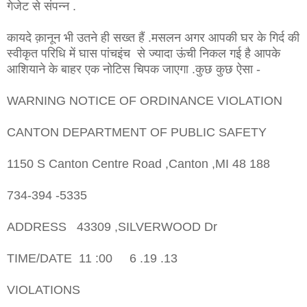
गेजेट से संपन्न .
कायदे क़ानून भी उतने ही सख्त हैं .मसलन अगर आपकी घर के गिर्द की
स्वीकृत परिधि में घास पांचइंच से ज्यादा ऊंची निकल गई है आपके
आशियाने के बाहर एक नोटिस चिपक जाएगा .कुछ कुछ ऐसा -
WARNING NOTICE OF ORDINANCE VIOLATION
CANTON DEPARTMENT OF PUBLIC SAFETY
1150 S Canton Centre Road ,Canton ,MI 48 188
734-394 -5335
ADDRESS 43309 ,SILVERWOOD Dr
TIME/DATE 11 :00 6 .19 .13
VIOLATIONS