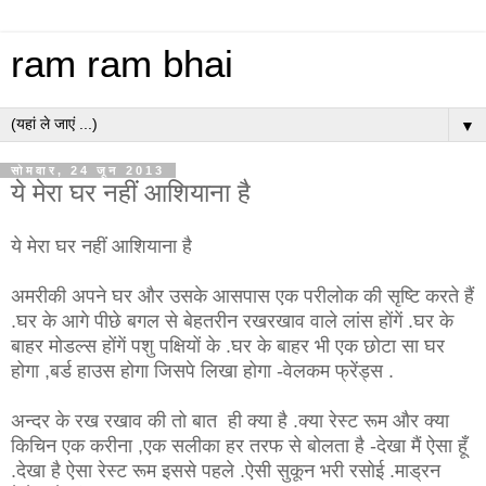
ram ram bhai
▼
सोमवार, 24 जून 2013
ये मेरा घर नहीं आशियाना है
ये मेरा घर नहीं आशियाना है
अमरीकी अपने घर और उसके आसपास एक परीलोक की सृष्टि करते हैं
.घर के आगे पीछे बगल से बेहतरीन रखरखाव वाले लांस होंगें .घर के
बाहर मोडल्स होंगें पशु पक्षियों के .घर के बाहर भी एक छोटा सा घर
होगा ,बर्ड हाउस होगा जिसपे लिखा होगा -वेलकम फ्रेंड्स .
अन्दर के रख रखाव की तो बात ही क्या है .क्या रेस्ट रूम और क्या
किचिन एक करीना ,एक सलीका हर तरफ से बोलता है -देखा मैं ऐसा हूँ
.देखा है ऐसा रेस्ट रूम इससे पहले .ऐसी सुकून भरी रसोई .माड्रन