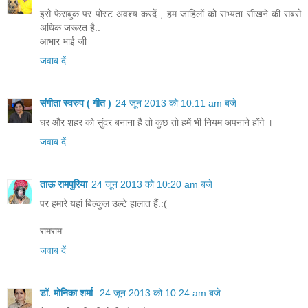
इसे फेसबुक पर पोस्ट अवश्य करदें , हम जाहिलों को सभ्यता सीखने की सबसे
अधिक जरूरत है..
आभार भाई जी
जवाब दें
संगीता स्वरुप ( गीत )
24 जून 2013 को 10:11 am बजे
घर और शहर को सुंदर बनाना है तो कुछ तो हमें भी नियम अपनाने होंगे ।
जवाब दें
ताऊ रामपुरिया
24 जून 2013 को 10:20 am बजे
पर हमारे यहां बिल्कुल उल्टे हालात हैं.:(
रामराम.
जवाब दें
डॉ. मोनिका शर्मा
24 जून 2013 को 10:24 am बजे