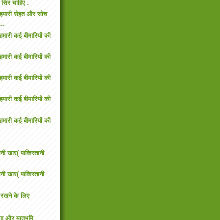
ार सिर चाहिए .
ै हमारी सेहत और सोच
...
 हमारी कई बीमारियों की
 हमारी कई बीमारियों की
 हमारी कई बीमारियों की
 हमारी कई बीमारियों की
 हमारी कई बीमारियों की
ानी खार( पाकिस्तानी
ानी खार( पाकिस्तानी
 रखने के लिए
ंगा और मातृभूमि