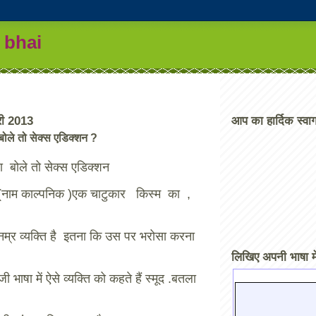
 bhai
री 2013
आप का हार्दिक स्वाग
 बोले तो सेक्स एडिक्शन ?
िया बोले तो सेक्स एडिक्शन
मल (नाम काल्पनिक )एक चाटुकार किस्म का ,
िनम्र व्यक्ति है इतना कि उस पर भरोसा करना
लिखिए अपनी भाषा मे
ेजी भाषा में ऐसे व्यक्ति को कहते हैं स्मूद .बतला